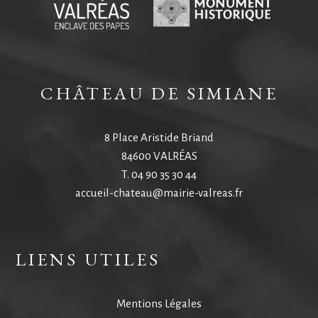
CHÂTEAU DE SIMIANE
8 Place Aristide Briand
84600 VALRÉAS
T.
04 90 35 30 44
accueil-chateau@mairie-valreas.fr
LIENS UTILES
Mentions Légales