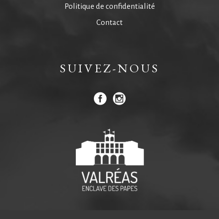
Politique de confidentialité
Contact
SUIVEZ-NOUS