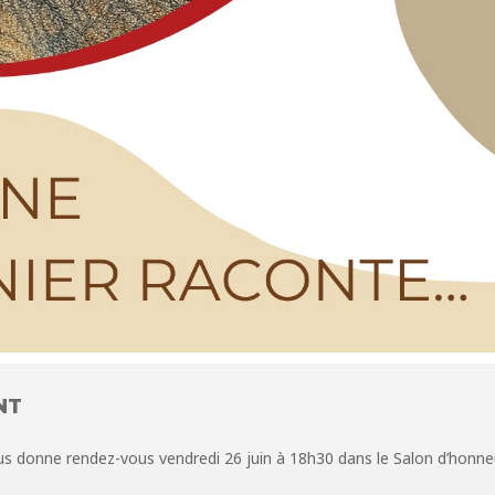
NT
ous donne rendez-vous vendredi 26 juin à 18h30 dans le Salon d’honne