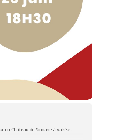
ur du Château de Simiane à Valréas.