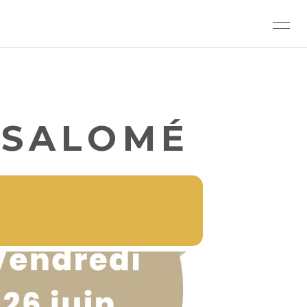
 SALOMÉ