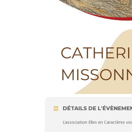
DÉTAILS DE L'ÉVÈNEME
L’association Elles en Caractères v