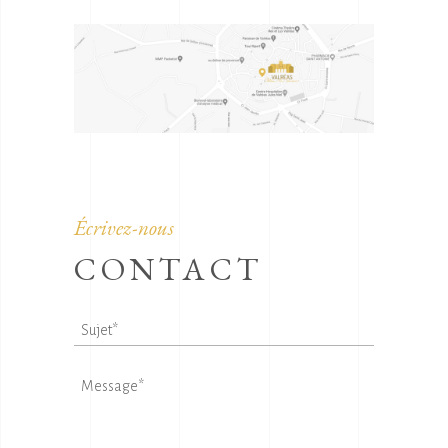
Écrivez-nous
CONTACT