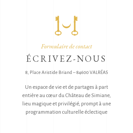
Formulaire de contact
ÉCRIVEZ-NOUS
8, Place Aristide Briand – 84600 VALRÉAS
Un espace de vie et de partages à part
entière au cœur du Château de Simiane,
lieu magique et privilégié, prompt à une
programmation culturelle éclectique