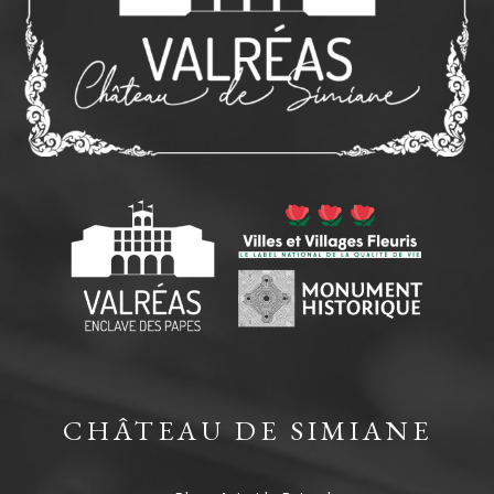
CHÂTEAU DE SIMIANE