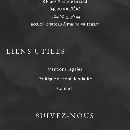
8 Place Aristide Briand
84600 VALRÉAS
T.
04 90 35 30 44
accueil-chateau@mairie-valreas.fr
LIENS UTILES
Mentions Légales
Politique de confidentialité
Contact
SUIVEZ-NOUS