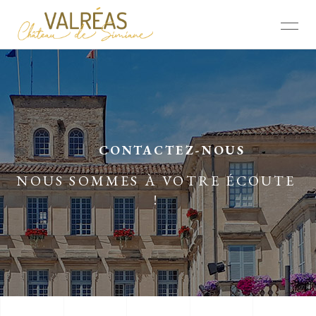
CONTACTEZ-NOUS
NOUS SOMMES À VOTRE ÉCOUTE
!