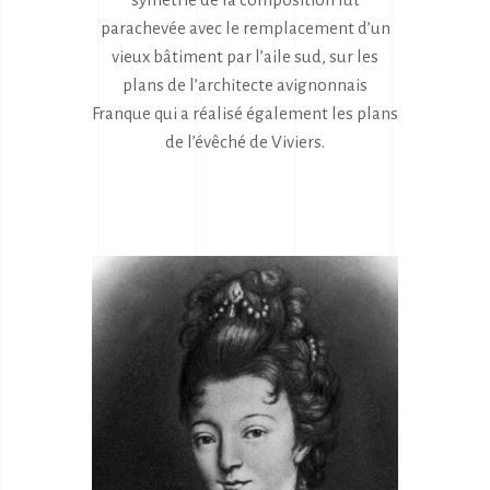
parachevée avec le remplacement d’un
vieux bâtiment par l’aile sud, sur les
plans de l’architecte avignonnais
Franque qui a réalisé également les plans
de l’évêché de Viviers.