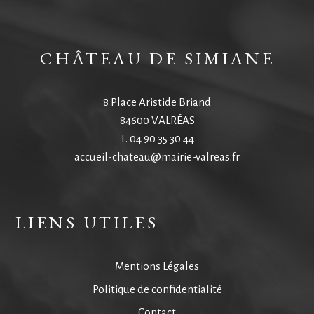
CHÂTEAU DE SIMIANE
8 Place Aristide Briand
84600 VALRÉAS
T.
04 90 35 30 44
accueil-chateau@mairie-valreas.fr
LIENS UTILES
Mentions Légales
Politique de confidentialité
Contact