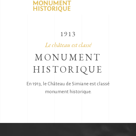
1913
Le château est classé
MONUMENT
HISTORIQUE
En 1913, le Château de Simiane est classé
monument historique.