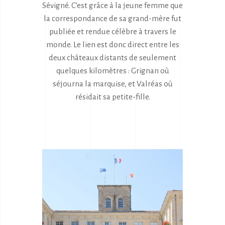
Sévigné. C’est grâce à la jeune femme que
la correspondance de sa grand-mère fut
publiée et rendue célèbre à travers le
monde. Le lien est donc direct entre les
deux châteaux distants de seulement
quelques kilomètres : Grignan où
séjourna la marquise, et Valréas où
résidait sa petite-fille.