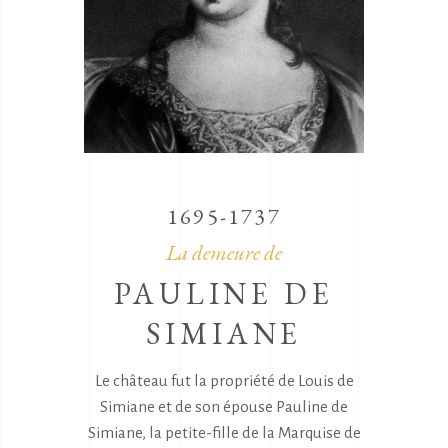
1695-1737
La demeure de
PAULINE DE
SIMIANE
Le château fut la propriété de Louis de
Simiane et de son épouse Pauline de
Simiane, la petite-fille de la Marquise de