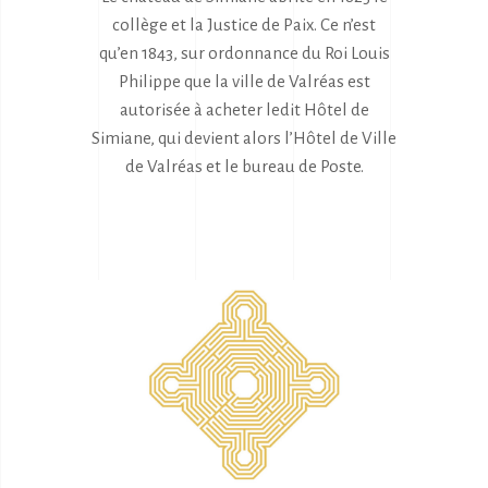
collège et la Justice de Paix. Ce n’est
qu’en 1843, sur ordonnance du Roi Louis
Philippe que la ville de Valréas est
autorisée à acheter ledit Hôtel de
Simiane, qui devient alors l’Hôtel de Ville
de Valréas et le bureau de Poste.