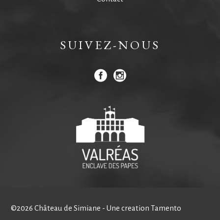
SUIVEZ-NOUS
©2026 Château de Simiane - Une creation
Tamento