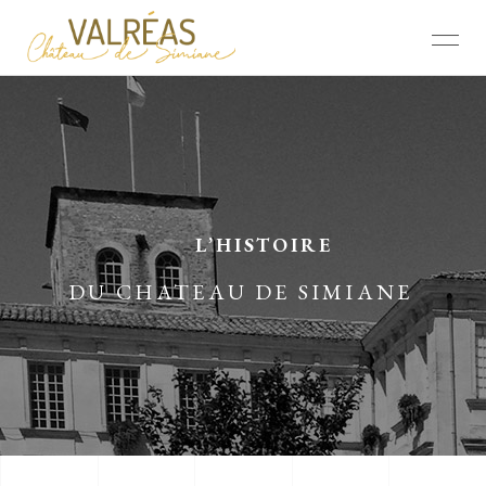
L’HISTOIRE
DU CHATEAU DE SIMIANE