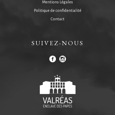
Mentions Légales
Politique de confidentialité
Contact
SUIVEZ-NOUS