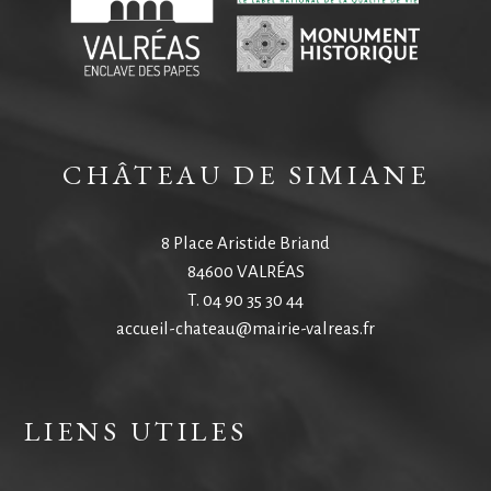
CHÂTEAU DE SIMIANE
8 Place Aristide Briand
84600 VALRÉAS
T.
04 90 35 30 44
accueil-chateau@mairie-valreas.fr
LIENS UTILES